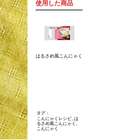
使用した商品
はるさめ風こんにゃく
タグ：
こんにゃくレシピ, は
るさめ風こんにゃく,
こんにゃく