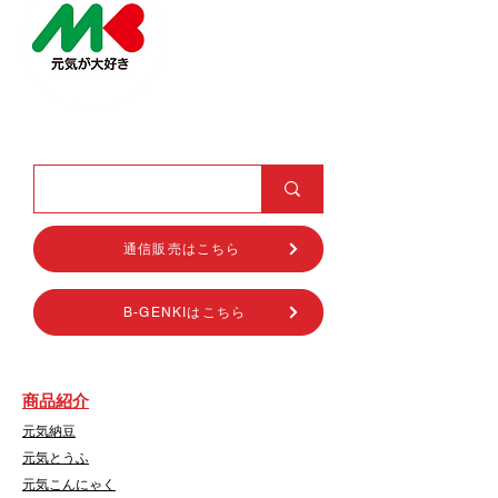
通信販売はこちら
B-GENKIはこちら
商品紹介
元気納豆
元気とうふ
元気こんにゃく