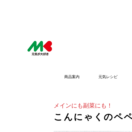
商品案内
元気レシピ
メインにも副菜にも！
こんにゃくのペ