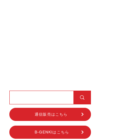
通信販売はこちら
B-GENKIはこちら