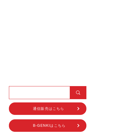
通信販売はこちら
B-GENKIはこちら