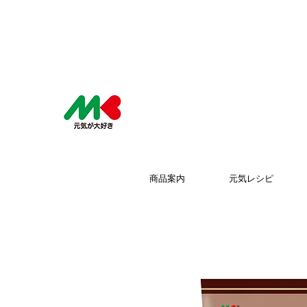
商品案内
元気レシピ