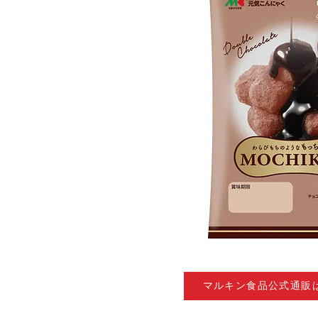
マルキン食品公式通販