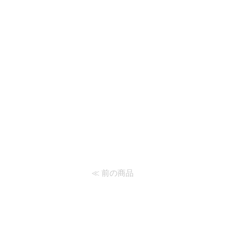
≪ 前の商品