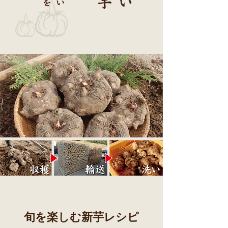
旬を楽しむ新芋レシピ