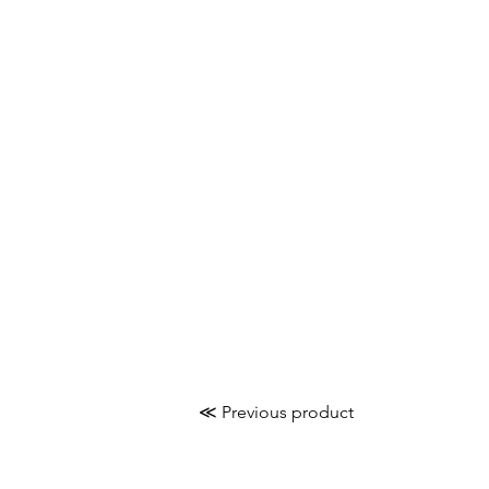
≪ Previous product