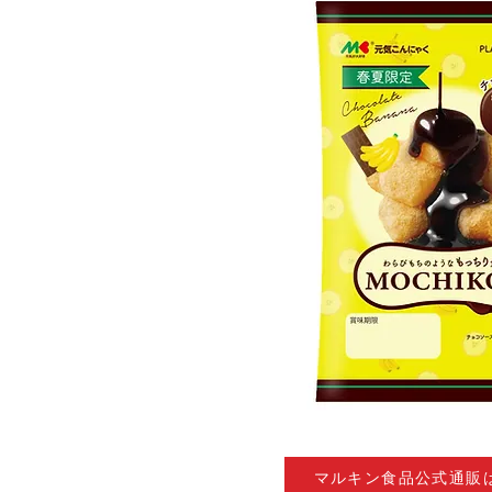
マルキン食品公式通販