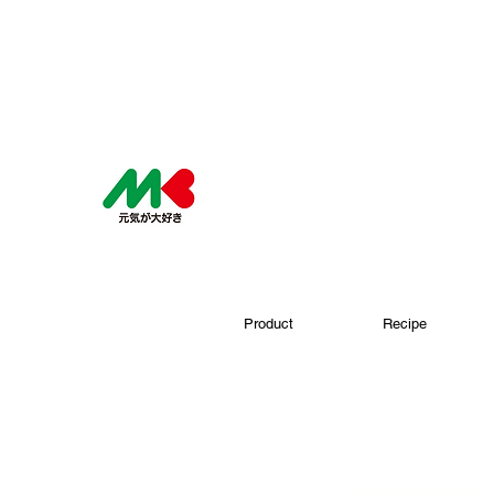
Product
Recipe