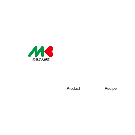
Product
Recipe