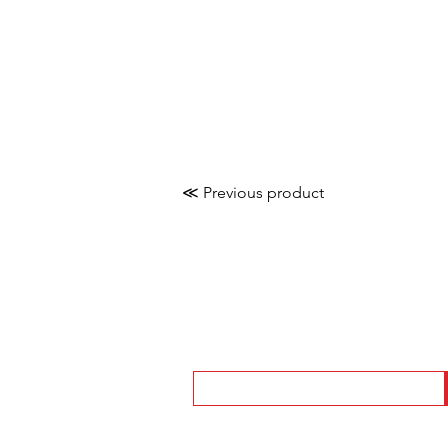
≪ Previous product