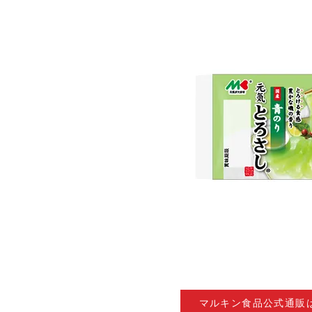
マルキン食品公式通販