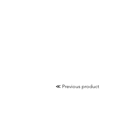
≪ Previous product