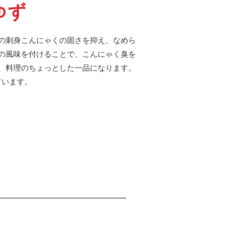
ゆず
の刺身こんにゃくの固さを抑え、なめら
の風味を付けることで、こんにゃく臭を
、料理のちょっとした一品になります。
ています。