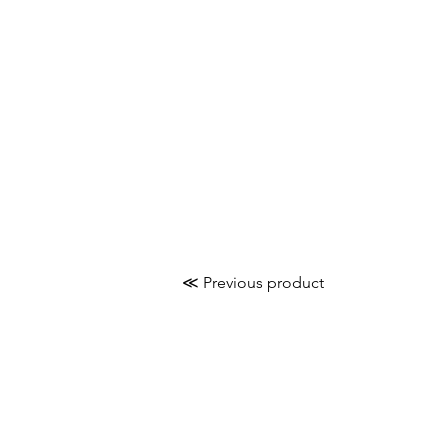
≪ Previous product