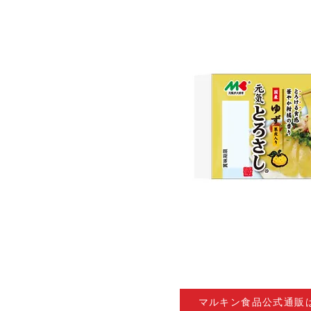
マルキン食品公式通販